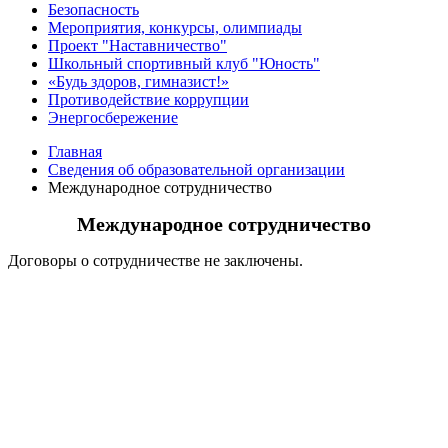
Безопасность
Мероприятия, конкурсы, олимпиады
Проект "Наставничество"
Школьный спортивный клуб "Юность"
«Будь здоров, гимназист!»
Противодействие коррупции
Энергосбережение
Главная
Сведения об образовательной организации
Международное сотрудничество
Международное сотрудничество
Договоры о сотрудничестве не заключены.