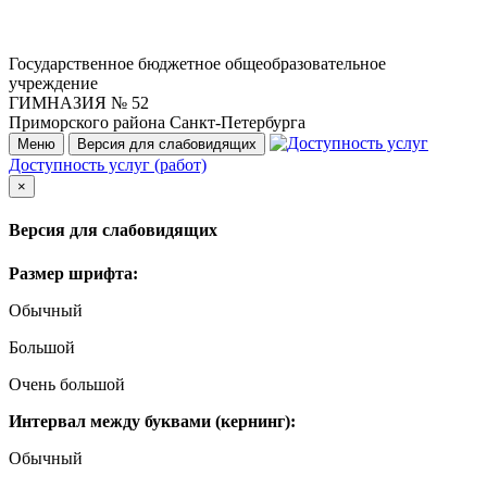
Государственное бюджетное общеобразовательное
учреждение
ГИМНАЗИЯ № 52
Приморского района Санкт-Петербурга
Меню
Версия для слабовидящих
Доступность услуг (работ)
×
Версия для слабовидящих
Размер шрифта:
Обычный
Большой
Очень большой
Интервал между буквами (кернинг):
Обычный