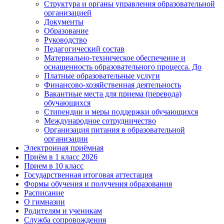
Структура и органы управления образовательной
организацией
Документы
Образование
Руководство
Педагогический состав
Материально-техническое обеспечение и
оснащенность образовательного процесса. До
Платные образовательные услуги
Финансово-хозяйственная деятельность
Вакантные места для приема (перевода)
обучающихся
Стипендии и меры поддержки обучающихся
Международное сотрудничество
Организация питания в образовательной
организации
Электронная приёмная
Приём в 1 класс 2026
Прием в 10 класс
Государственная итоговая аттестация
Формы обучения и получения образования
Расписание
О гимназии
Родителям и ученикам
Служба сопровождения