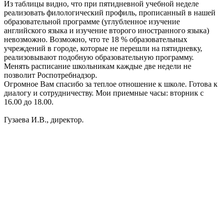
Из таблицы видно, что при пятидневной учебной неделе
реализовать филологический профиль, прописанный в нашей
образовательной программе (углубленное изучение
английского языка и изучение второго иностранного языка)
невозможно. Возможно, что те 18 % образовательных
учреждений в городе, которые не перешли на пятидневку,
реализовывают подобную образовательную программу.
Менять расписание школьникам каждые две недели не
позволит Роспотребнадзор.
Огромное Вам спасибо за теплое отношение к школе. Готова к
диалогу и сотрудничеству. Мои приемные часы: вторник с
16.00 до 18.00.
Гузаева И.В., директор.