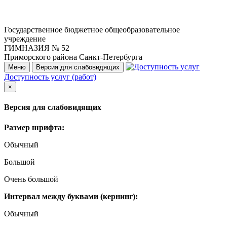
Государственное бюджетное общеобразовательное
учреждение
ГИМНАЗИЯ № 52
Приморского района Санкт-Петербурга
Меню
Версия для слабовидящих
Доступность услуг (работ)
×
Версия для слабовидящих
Размер шрифта:
Обычный
Большой
Очень большой
Интервал между буквами (кернинг):
Обычный