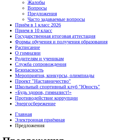
Жалобы
Вопросы
Предложения
Часто задаваемые вопросы
Приём в 1 класс 2026
Прием в 10 класс
Государственная итоговая аттестация
Формы обучения и получения образования
Расписание
О гимназии
Родителям и ученикам
Служба сопровождения
Безопасность
Мероприятия, конкурсы, олимпиады
Проект "Наставничество"
Школьный спортивный клуб "Юность"
«Будь здоров, гимназист!»
Противодействие коррупции
Энергосбережение
Главная
Электронная приёмная
Предложения